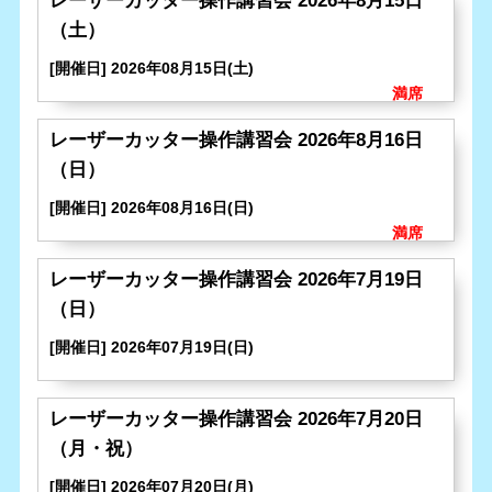
レーザーカッター操作講習会 2026年8月15日
（土）
[開催日] 2026年08月15日(土)
レーザーカッター操作講習会 2026年8月16日
（日）
[開催日] 2026年08月16日(日)
レーザーカッター操作講習会 2026年7月19日
（日）
[開催日] 2026年07月19日(日)
レーザーカッター操作講習会 2026年7月20日
（月・祝）
[開催日] 2026年07月20日(月)