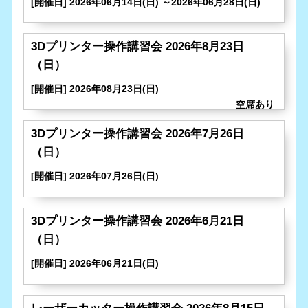
[開催日] 2026年06月14日(日) ～2026年06月28日(日)
3Dプリンター操作講習会 2026年8月23日
（日）
[開催日] 2026年08月23日(日)
3Dプリンター操作講習会 2026年7月26日
（日）
[開催日] 2026年07月26日(日)
3Dプリンター操作講習会 2026年6月21日
（日）
[開催日] 2026年06月21日(日)