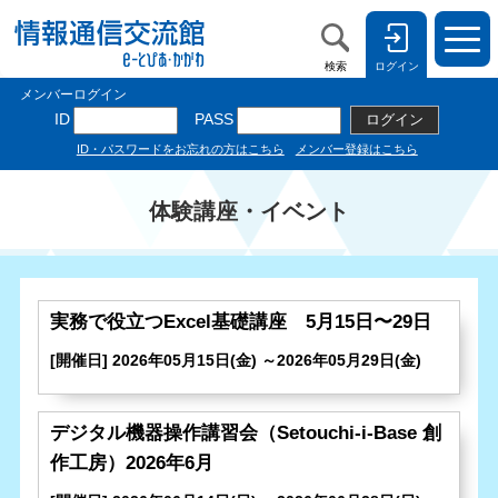
検索
ログイン
体験講座・イベント
実務で役立つExcel基礎講座 5月15日〜29日
[開催日] 2026年05月15日(金) ～2026年05月29日(金)
デジタル機器操作講習会（Setouchi-i-Base 創
作工房）2026年6月