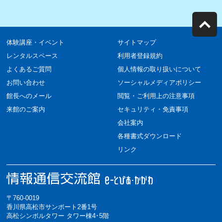
体験講座・イベント
サイトマップ
レンタルスペース
利用者登録規約
よくあるご質問
個人情報の取り扱いについて
お問い合わせ
ソーシャルメディアポリシー
館長へのメール
閲覧・ご利用上の注意事項
来館のご案内
セキュリティ・免責事項
会社案内
各種書式ダウンロード
リンク
〒760-0019
香川県高松市サンポート2番1号
高松シンボルタワー タワー棟4･5階