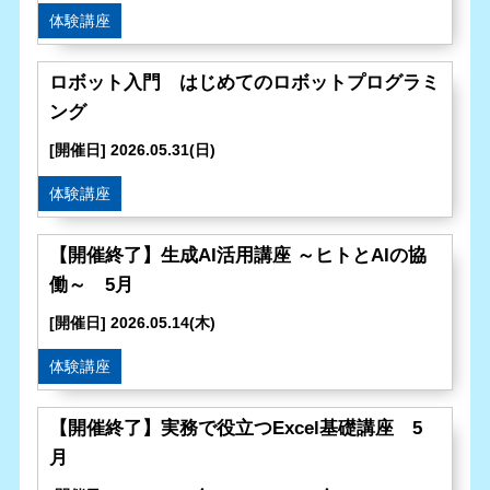
体験講座
ロボット入門 はじめてのロボットプログラミ
ング
[開催日] 2026.05.31(日)
体験講座
【開催終了】生成AI活用講座 ～ヒトとAIの協
働～ 5月
[開催日] 2026.05.14(木)
体験講座
【開催終了】実務で役立つExcel基礎講座 5
月