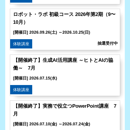
ロボット・ラボ 初級コース 2026年第2期（9〜
10月）
[開催日] 2026.09.26(土) ～2026.10.25(日)
体験講座
【開催終了】生成AI活用講座 ～ヒトとAIの協
働～ 7月
[開催日] 2026.07.15(水)
体験講座
【開催終了】実務で役立つPowerPoint講座 7
月
[開催日] 2026.07.10(金) ～2026.07.24(金)