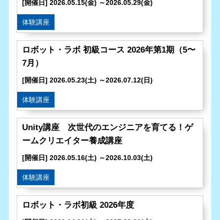
[開催日] 2026.05.15(金) ～2026.05.29(金)
体験講座
ロボット・ラボ 初級コース 2026年第1期（5〜
7月）
[開催日] 2026.05.23(土) ～2026.07.12(日)
体験講座
Unity講座 次世代のエンジニアを育てる！ゲ
ームクリエイター養成講座
[開催日] 2026.05.16(土) ～2026.10.03(土)
体験講座
ロボット・ラボ初級 2026年度