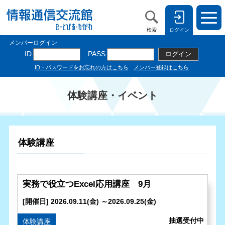
検索
ログイン
体験講座・イベント
体験講座
実務で役立つExcel応用講座 9月
[開催日] 2026.09.11(金) ～2026.09.25(金)
体験講座