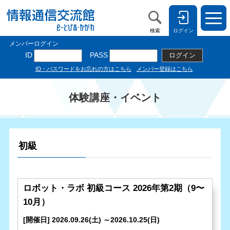
検索
ログイン
体験講座・イベント
初級
ロボット・ラボ 初級コース 2026年第2期（9〜
10月）
[開催日] 2026.09.26(土) ～2026.10.25(日)