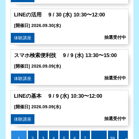
LINEの活用 9 / 30 (水) 10:30〜12:00
[開催日] 2026.09.30(水)
体験講座
スマホ検索便利技 9 / 9 (水) 13:30〜15:00
[開催日] 2026.09.09(水)
体験講座
LINEの基本 9 / 9 (水) 10:30〜12:00
[開催日] 2026.09.09(水)
体験講座
1
2
3
4
5
6
7
…
39
»