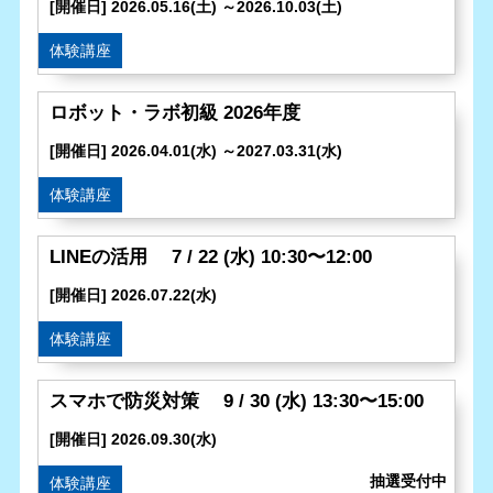
[開催日] 2026.05.16(土) ～2026.10.03(土)
体験講座
ロボット・ラボ初級 2026年度
[開催日] 2026.04.01(水) ～2027.03.31(水)
体験講座
LINEの活用 7 / 22 (水) 10:30〜12:00
[開催日] 2026.07.22(水)
体験講座
スマホで防災対策 9 / 30 (水) 13:30〜15:00
[開催日] 2026.09.30(水)
体験講座