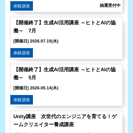
体験講座
【開催終了】生成AI活用講座 ～ヒトとAIの協
働～ 7月
[開催日] 2026.07.15(水)
体験講座
【開催終了】生成AI活用講座 ～ヒトとAIの協
働～ 5月
[開催日] 2026.05.14(木)
体験講座
Unity講座 次世代のエンジニアを育てる！ゲ
ームクリエイター養成講座