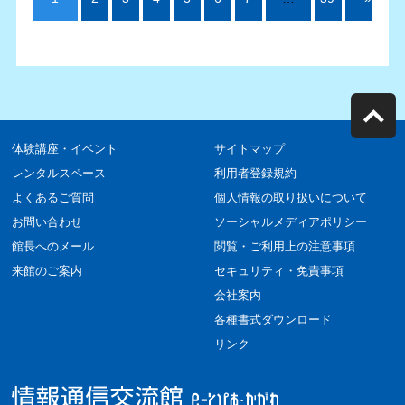
体験講座・イベント
サイトマップ
レンタルスペース
利用者登録規約
よくあるご質問
個人情報の取り扱いについて
お問い合わせ
ソーシャルメディアポリシー
館長へのメール
閲覧・ご利用上の注意事項
来館のご案内
セキュリティ・免責事項
会社案内
各種書式ダウンロード
リンク