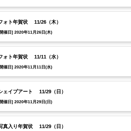
フォト年賀状 11/26（木）
[開催日] 2020年11月26日(木)
フォト年賀状 11/11（水）
[開催日] 2020年11月11日(水)
シェイプアート 11/29（日）
[開催日] 2020年11月29日(日)
写真入り年賀状 11/29（日）