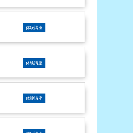
体験講座
体験講座
体験講座