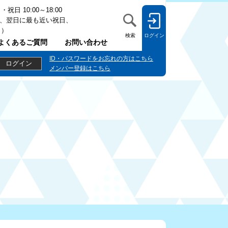
日 10:00～18:00
、翌日に最も近い祝日、
日）
検索
ログイン
よくあるご質問
お問い合わせ