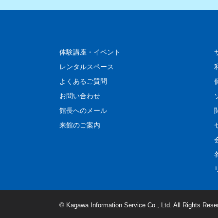
体験講座・イベント
レンタルスペース
よくあるご質問
お問い合わせ
館長へのメール
来館のご案内
© Kagawa Information Service Co., Ltd. All Rights Rese