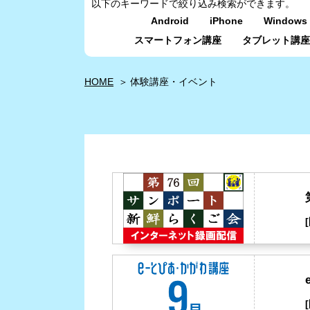
以下のキーワードで絞り込み検索ができます。
Android
iPhone
Windows 
スマートフォン講座
タブレット講座
HOME
体験講座・イベント