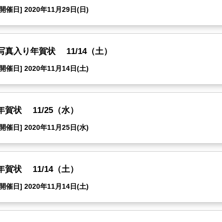
[開催日] 2020年11月29日(日)
写真入り年賀状 11/14（土）
[開催日] 2020年11月14日(土)
年賀状 11/25（水）
[開催日] 2020年11月25日(水)
年賀状 11/14（土）
[開催日] 2020年11月14日(土)