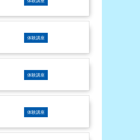
体験講座
体験講座
体験講座
体験講座