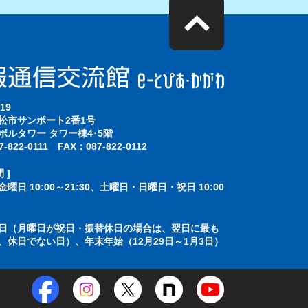
19
松市サンポート2番1号
ボルタワー タワー棟4･5階
-822-0111 FAX：087-822-0112
 ]
曜日 10:00～21:30、土曜日・日曜日・祝日 10:00
]
日（月曜日が祝日・振替休日の場合は、翌日に最も
、休日でない日）、年末年始（12月29日～1月3日）