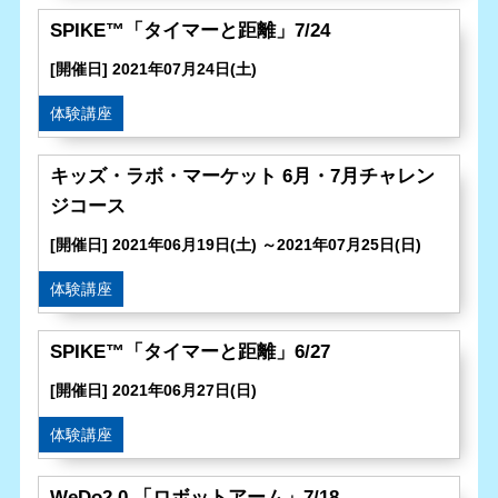
SPIKE™「タイマーと距離」7/24
[開催日] 2021年07月24日(土)
体験講座
キッズ・ラボ・マーケット 6月・7月チャレン
ジコース
[開催日] 2021年06月19日(土) ～2021年07月25日(日)
体験講座
SPIKE™「タイマーと距離」6/27
[開催日] 2021年06月27日(日)
体験講座
WeDo2.0 「ロボットアーム」7/18