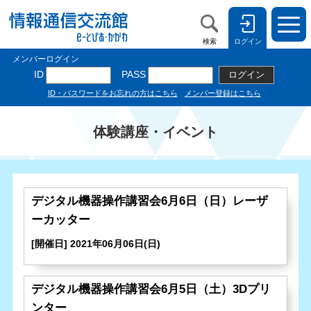
検索
ログイン
体験講座・イベント
デジタル機器操作講習会6月6日（日）レーザ
ーカッター
[開催日] 2021年06月06日(日)
デジタル機器操作講習会6月5日（土）3Dプリ
ンター