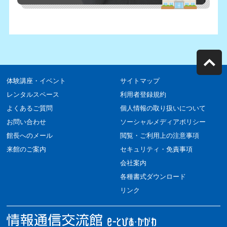
体験講座・イベント
サイトマップ
レンタルスペース
利用者登録規約
よくあるご質問
個人情報の取り扱いについて
お問い合わせ
ソーシャルメディアポリシー
館長へのメール
閲覧・ご利用上の注意事項
来館のご案内
セキュリティ・免責事項
会社案内
各種書式ダウンロード
リンク