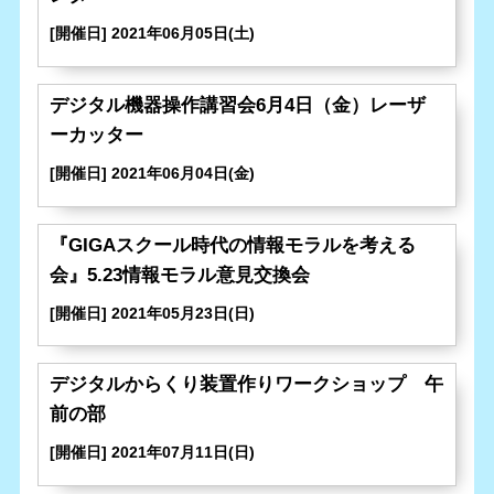
[開催日] 2021年06月05日(土)
デジタル機器操作講習会6月4日（金）レーザ
ーカッター
[開催日] 2021年06月04日(金)
『GIGAスクール時代の情報モラルを考える
会』5.23情報モラル意見交換会
[開催日] 2021年05月23日(日)
デジタルからくり装置作りワークショップ 午
前の部
[開催日] 2021年07月11日(日)