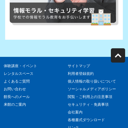
体験講座・イベント
サイトマップ
レンタルスペース
利用者登録規約
よくあるご質問
個人情報の取り扱いについて
お問い合わせ
ソーシャルメディアポリシー
館長へのメール
閲覧・ご利用上の注意事項
来館のご案内
セキュリティ・免責事項
会社案内
各種書式ダウンロード
リンク