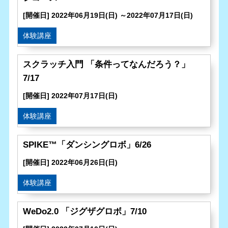
[開催日] 2022年06月19日(日) ～2022年07月17日(日)
体験講座
スクラッチ入門 「条件ってなんだろう？」
7/17
[開催日] 2022年07月17日(日)
体験講座
SPIKE™「ダンシングロボ」6/26
[開催日] 2022年06月26日(日)
体験講座
WeDo2.0 「ジグザグロボ」7/10