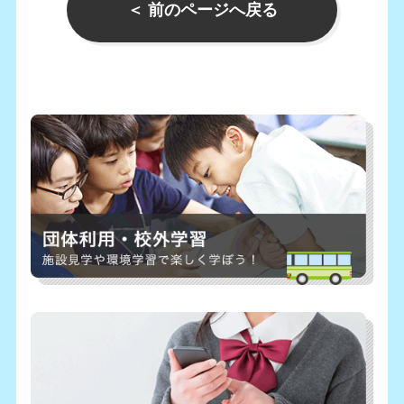
＜ 前のページへ戻る