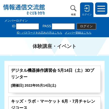
検索
ログイン
体験講座・イベント
デジタル機器操作講習会 5月14日（土）3Dプ
リンター
[開催日] 2022年05月14日(土)
キッズ・ラボ・マーケット 6月・7月チャレン
ジコース