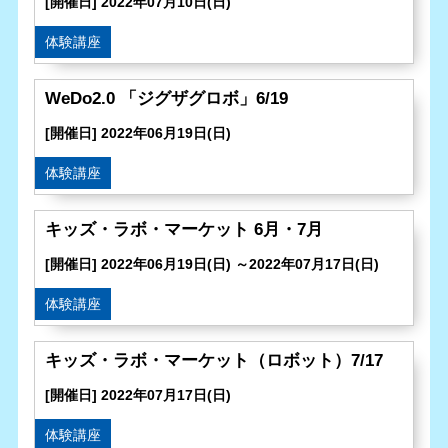
[開催日] 2022年07月10日(日)
体験講座
WeDo2.0 「ジグザグロボ」6/19
[開催日] 2022年06月19日(日)
体験講座
キッズ・ラボ・マーケット 6月・7月
[開催日] 2022年06月19日(日) ～2022年07月17日(日)
体験講座
キッズ・ラボ・マーケット（ロボット）7/17
[開催日] 2022年07月17日(日)
体験講座