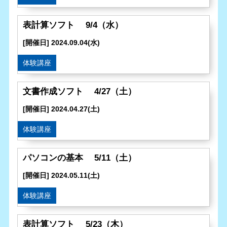
表計算ソフト 9/4（水）
[開催日] 2024.09.04(水)
体験講座
文書作成ソフト 4/27（土）
[開催日] 2024.04.27(土)
体験講座
パソコンの基本 5/11（土）
[開催日] 2024.05.11(土)
体験講座
表計算ソフト 5/23（木）