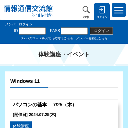
検索
ログイン
体験講座・イベント
Windows 11
パソコンの基本 7/25（木）
[開催日] 2024.07.25(木)
体験講座