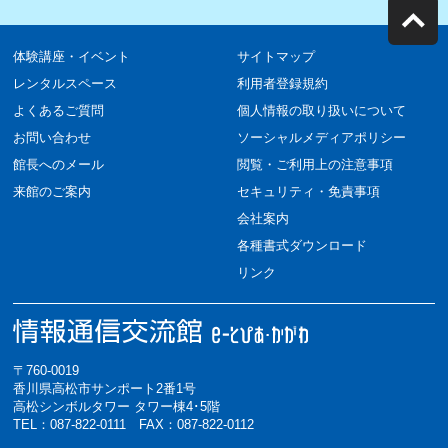
体験講座・イベント
サイトマップ
レンタルスペース
利用者登録規約
よくあるご質問
個人情報の取り扱いについて
お問い合わせ
ソーシャルメディアポリシー
館長へのメール
閲覧・ご利用上の注意事項
来館のご案内
セキュリティ・免責事項
会社案内
各種書式ダウンロード
リンク
〒760-0019
香川県高松市サンポート2番1号
高松シンボルタワー タワー棟4･5階
TEL：087-822-0111 FAX：087-822-0112