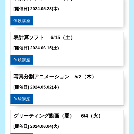
[開催日] 2024.05.23(木)
体験講座
表計算ソフト 6/15（土）
[開催日] 2024.06.15(土)
体験講座
写真分割アニメーション 5/2（木）
[開催日] 2024.05.02(木)
体験講座
グリーティング動画（夏） 6/4（火）
[開催日] 2024.06.04(火)