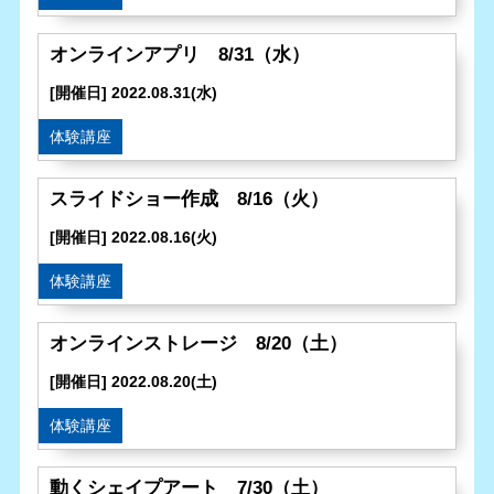
オンラインアプリ 8/31（水）
[開催日] 2022.08.31(水)
体験講座
スライドショー作成 8/16（火）
[開催日] 2022.08.16(火)
体験講座
オンラインストレージ 8/20（土）
[開催日] 2022.08.20(土)
体験講座
動くシェイプアート 7/30（土）