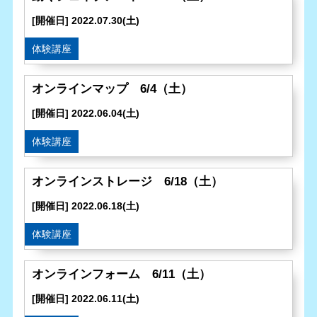
[開催日] 2022.07.30(土)
体験講座
オンラインマップ 6/4（土）
[開催日] 2022.06.04(土)
体験講座
オンラインストレージ 6/18（土）
[開催日] 2022.06.18(土)
体験講座
オンラインフォーム 6/11（土）
[開催日] 2022.06.11(土)