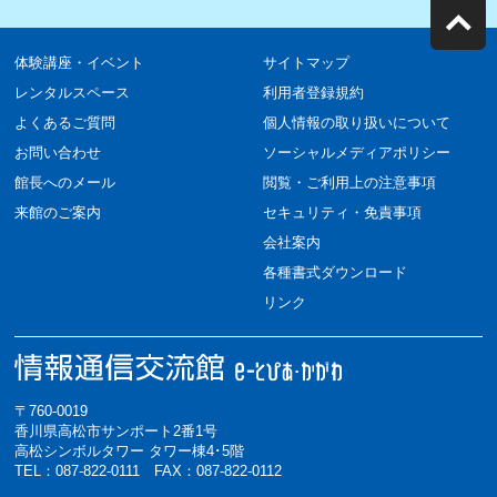
体験講座・イベント
サイトマップ
レンタルスペース
利用者登録規約
よくあるご質問
個人情報の取り扱いについて
お問い合わせ
ソーシャルメディアポリシー
館長へのメール
閲覧・ご利用上の注意事項
来館のご案内
セキュリティ・免責事項
会社案内
各種書式ダウンロード
リンク
〒760-0019
香川県高松市サンポート2番1号
高松シンボルタワー タワー棟4･5階
TEL：087-822-0111 FAX：087-822-0112