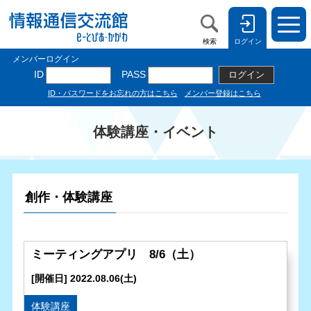
検索
ログイン
体験講座・イベント
創作・体験講座
ミーティングアプリ 8/6（土）
[開催日] 2022.08.06(土)
体験講座