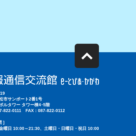
19
松市サンポート2番1号
ボルタワー タワー棟4･5階
-822-0111 FAX：087-822-0112
 ]
曜日 10:00～21:30、土曜日・日曜日・祝日 10:00