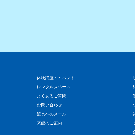
体験講座・イベント
レンタルスペース
よくあるご質問
お問い合わせ
館長へのメール
来館のご案内