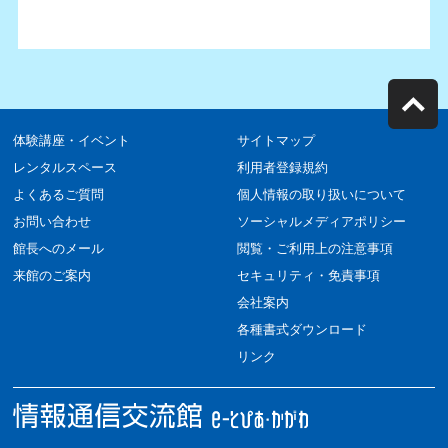
体験講座・イベント
サイトマップ
レンタルスペース
利用者登録規約
よくあるご質問
個人情報の取り扱いについて
お問い合わせ
ソーシャルメディアポリシー
館長へのメール
閲覧・ご利用上の注意事項
来館のご案内
セキュリティ・免責事項
会社案内
各種書式ダウンロード
リンク