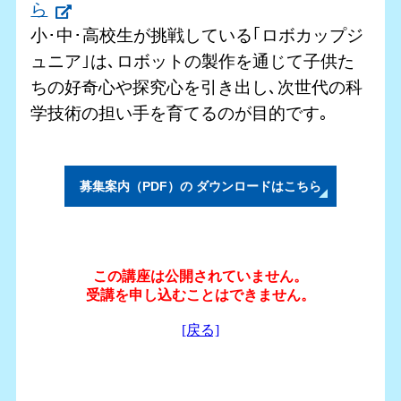
ら
小･中･高校生が挑戦している｢ロボカップジ
ュニア｣は､ロボットの製作を通じて子供た
ちの好奇心や探究心を引き出し､次世代の科
学技術の担い手を育てるのが目的です｡
募集案内（PDF）の ダウンロードはこちら