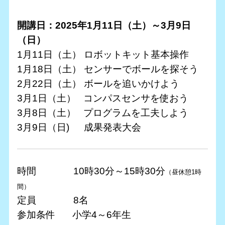
開講日：2025年1月11日（土）～3月9日
（日）
1月11日（土） ロボットキット基本操作
1月18日（土） センサーでボールを探そう
2月22日（土） ボールを追いかけよう
3月1日（土） コンパスセンサを使おう
3月8日（土） プログラムを工夫しよう
3月9日（日) 成果発表大会
時間 10時30分～15時30分
（昼休憩1時
間）
定員 8名
参加条件 小学4～6年生