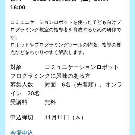
16:00
コミュニケーションロボットを使った子ども向けプ
ログラミング教室の指導者を育成するための研修で
す。
ロボットやプログラミングツールの特徴、指導の要
点などをわかりやすく解説します。
対象 コミュニケーションロボット
プログラミングに興味のある方
募集人数 対面 6名（先着順）、オンラ
イン 20名
受講料 無料
申込締切 11月11日（木）
会場申込