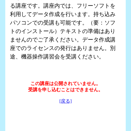
る講座です。講座内では、フリーソフトを
利用してデータ作成を行います。持ち込み
パソコンでの受講も可能です。（要：ソフ
トのインストール）テキストの準備はあり
ませんのでご了承ください。データ作成講
座でのライセンスの発行はありません。別
途、機器操作講習会を受講ください。