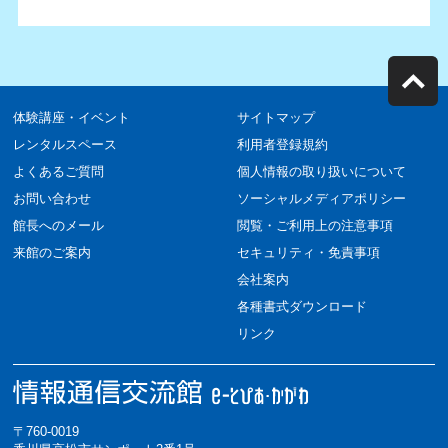
体験講座・イベント
サイトマップ
レンタルスペース
利用者登録規約
よくあるご質問
個人情報の取り扱いについて
お問い合わせ
ソーシャルメディアポリシー
館長へのメール
閲覧・ご利用上の注意事項
来館のご案内
セキュリティ・免責事項
会社案内
各種書式ダウンロード
リンク
〒760-0019