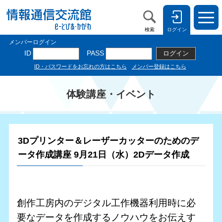
検索
ログイン
体験講座・イベント
3Dプリンター＆レーザーカッターのためのデ
ータ作成講座 9月21日（水）2Dデータ作成
創作工房内のデジタル工作機器利用時に必
要なデータを作成するノウハウをお伝えす