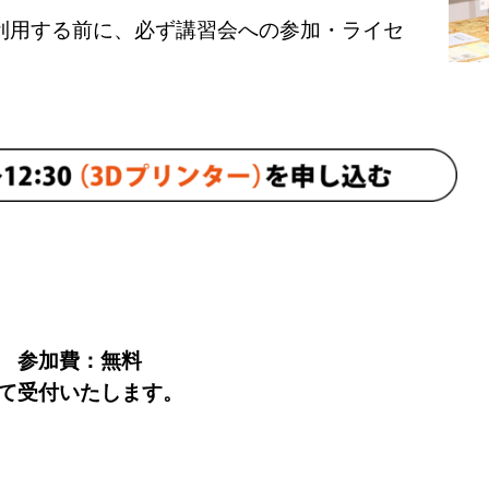
創作工房を利用する前に、必ず講習会への参加・ライセ
 参加費：無料
にて受付いたします。