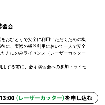
講習会
器をおひとりで安全に利用いただくための機
講後に、実際の機器利用において一人で安全
れた方にのみライセンス（レーザーカッター
。
創作工房を利用する前に、必ず講習会への参加・ライセ