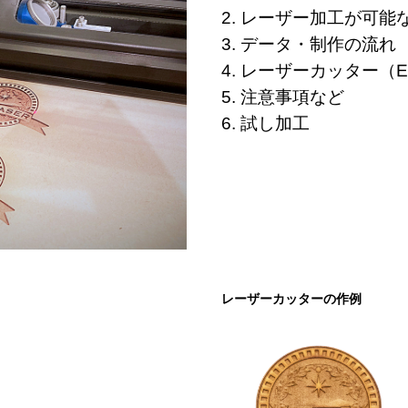
2. レーザー加工が可
3. データ・制作の流れ
4. レーザーカッター（Epi
5. 注意事項など
6. 試し加工
レーザーカッターの作例