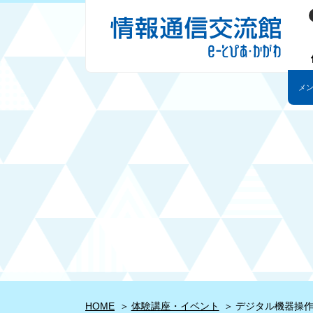
HOME
体験講座・イベント
デジタル機器操作講習