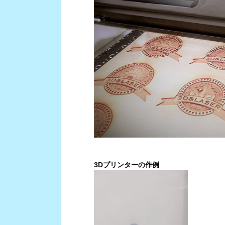
3Dプリンターの作例