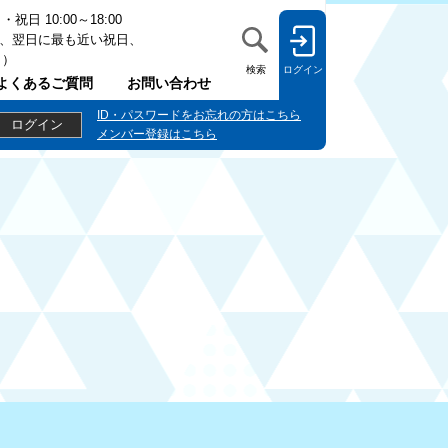
日 10:00～18:00
、翌日に最も近い祝日、
日）
検索
ログイン
よくあるご質問
お問い合わせ