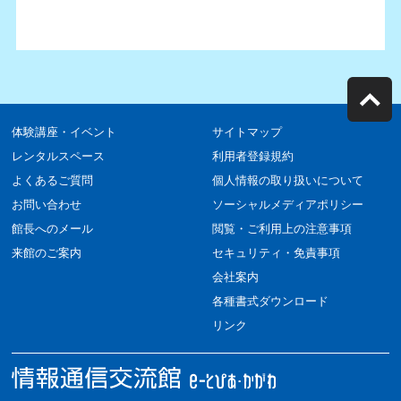
体験講座・イベント
サイトマップ
レンタルスペース
利用者登録規約
よくあるご質問
個人情報の取り扱いについて
お問い合わせ
ソーシャルメディアポリシー
館長へのメール
閲覧・ご利用上の注意事項
来館のご案内
セキュリティ・免責事項
会社案内
各種書式ダウンロード
リンク