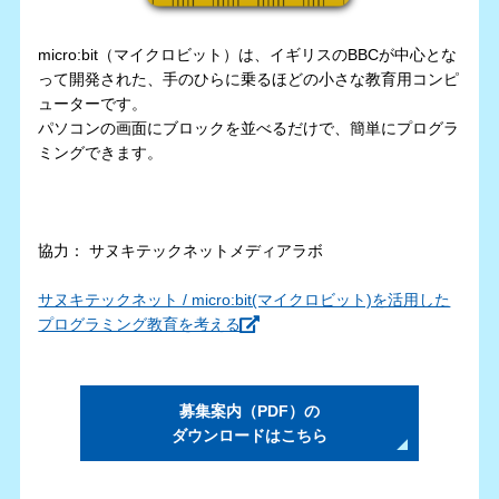
micro:bit（マイクロビット）は、イギリスのBBCが中心とな
って開発された、手のひらに乗るほどの小さな教育用コンピ
ューターです。
パソコンの画面にブロックを並べるだけで、簡単にプログラ
ミングできます。
協力： サヌキテックネットメディアラボ
サヌキテックネット / micro:bit(マイクロビット)を活用した
プログラミング教育を考える
募集案内（PDF）の
ダウンロードはこちら