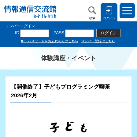
検索
ログイン
体験講座・イベント
【開催終了】子どもプログラミング喫茶
2026年2月