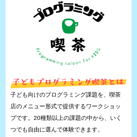
子ども向けのプログラミング課題を、喫茶
店のメニュー形式で提供するワークショッ
プです。20種類以上の課題の中から、いく
つでも自由に選んで体験できます。