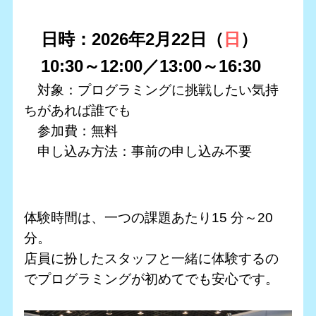
日時：2026年2月22日（
日
）
10:30～12:00／13:00～16:30
対象：プログラミングに挑戦したい気持
ちがあれば誰でも
参加費：無料
申し込み方法：事前の申し込み不要
体験時間は、一つの課題あたり15 分～20
分。
店員に扮したスタッフと一緒に体験するの
でプログラミングが初めてでも安心です。