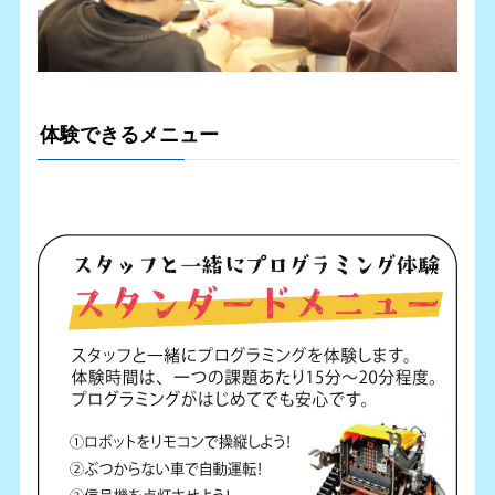
体験できるメニュー