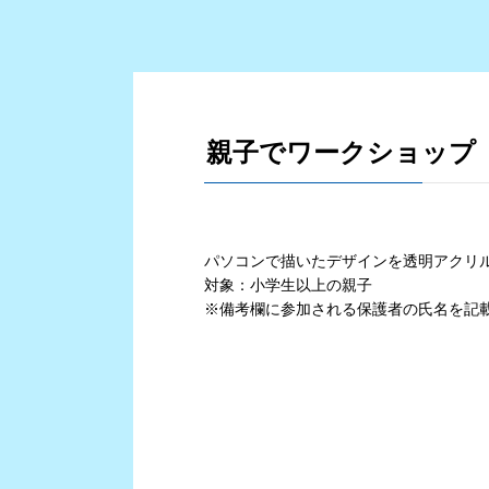
親子でワークショップ 
パソコンで描いたデザインを透明アクリ
対象：小学生以上の親子
※備考欄に参加される保護者の氏名を記