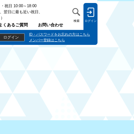
日 10:00～18:00
、翌日に最も近い祝日、
日）
検索
ログイン
よくあるご質問
お問い合わせ