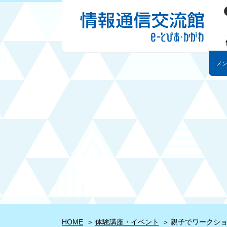
HOME
体験講座・イベント
親子でワークショ