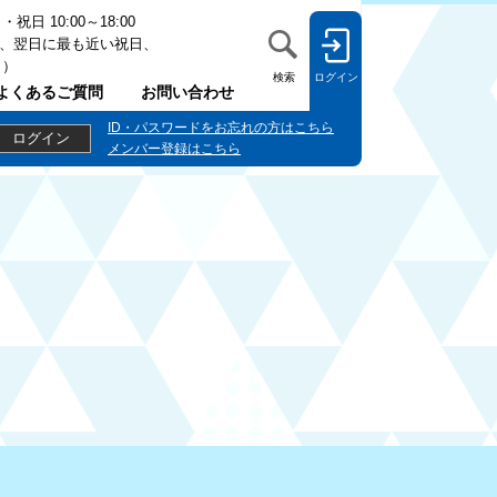
日 10:00～18:00
、翌日に最も近い祝日、
日）
検索
ログイン
よくあるご質問
お問い合わせ