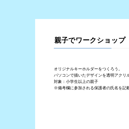
親子でワークショップ 
オリジナルキーホルダーをつくろう。
パソコンで描いたデザインを透明アクリ
対象：小学生以上の親子
※備考欄に参加される保護者の氏名を記