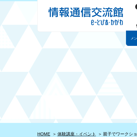
HOME
体験講座・イベント
親子でワークショ