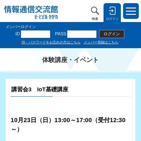
検索
ログイン
体験講座・イベント
講習会3 IoT基礎講座
10月23日（日）13:00～17:00（受付12:30
～）