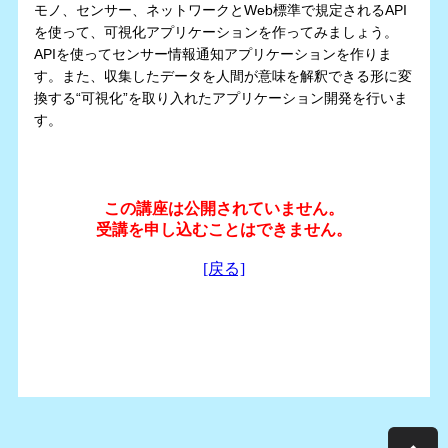
モノ、センサー、ネットワークとWeb標準で規定されるAPI
を使って、可視化アプリケーションを作ってみましょう。
APIを使ってセンサー情報通知アプリケーションを作りま
す。また、収集したデータを人間が意味を解釈できる形に変
換する“可視化”を取り入れたアプリケーション開発を行いま
す。