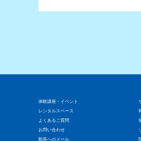
体験講座・イベント
レンタルスペース
よくあるご質問
お問い合わせ
館長へのメール