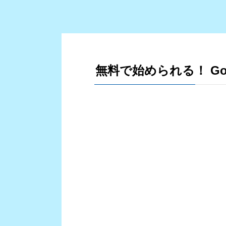
無料で始められる！ Goog