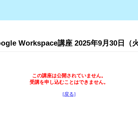
le Workspace講座 2025年9月30日（