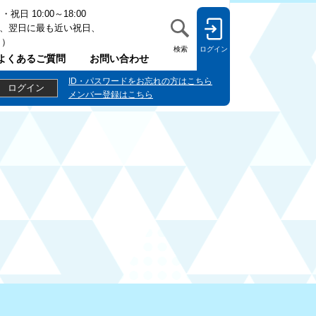
日 10:00～18:00
、翌日に最も近い祝日、
日）
検索
ログイン
よくあるご質問
お問い合わせ