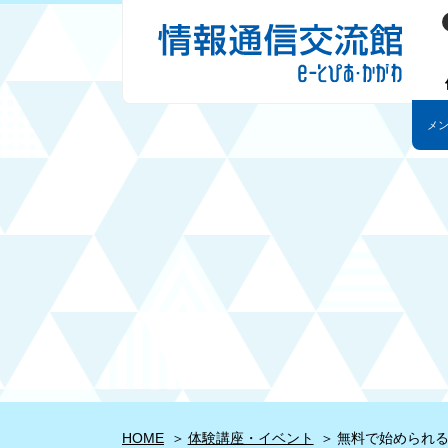
HOME
体験講座・イベント
無料で始められる！ G