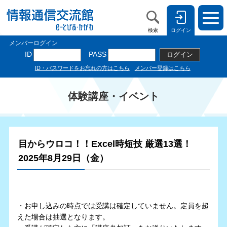
検索
ログイン
体験講座・イベント
目からウロコ！！Excel時短技 厳選13選！
2025年8月29日（金）
・お申し込みの時点では受講は確定していません。定員を超
えた場合は抽選となります。