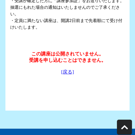
・受講が確定した方に「講座参加証」をお送りいたします。
抽選にもれた場合の通知はいたしませんのでご了承くださ
い。
・定員に満たない講座は、開講2日前まで先着順にて受け付
けいたします。