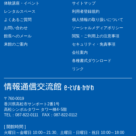
体験講座・イベント
サイトマップ
レンタルスペース
利用者登録規約
よくあるご質問
個人情報の取り扱いについて
お問い合わせ
ソーシャルメディアポリシー
館長へのメール
閲覧・ご利用上の注意事項
来館のご案内
セキュリティ・免責事項
会社案内
各種書式ダウンロード
リンク
〒760-0019
香川県高松市サンポート2番1号
高松シンボルタワー タワー棟4･5階
TEL：087-822-0111 FAX：087-822-0112
[ 開館時間 ]
火曜日～金曜日 10:00～21:30、土曜日・日曜日・祝日 10:00～18:00