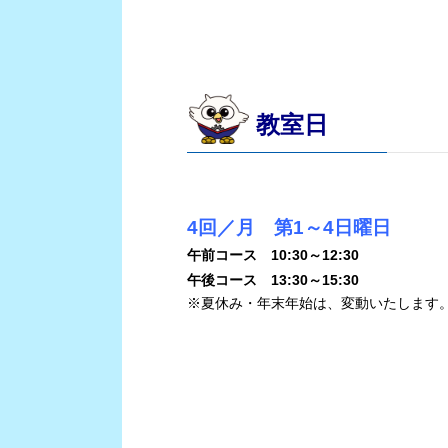
教室日
4回／月 第1～4日曜日
午前コース 10:30～12:30
午後コース 13:30～15:30
※夏休み・年末年始は、変動いたします