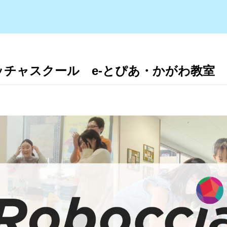
ッチャスクール e-とぴあ・かがわ教室