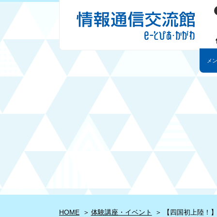
HOME
体験講座・イベント
【四国初上陸！】