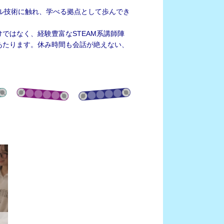
タル技術に触れ、学べる拠点として歩んでき
ではなく、経験豊富なSTEAM系講師陣
あたります。休み時間も会話が絶えない、