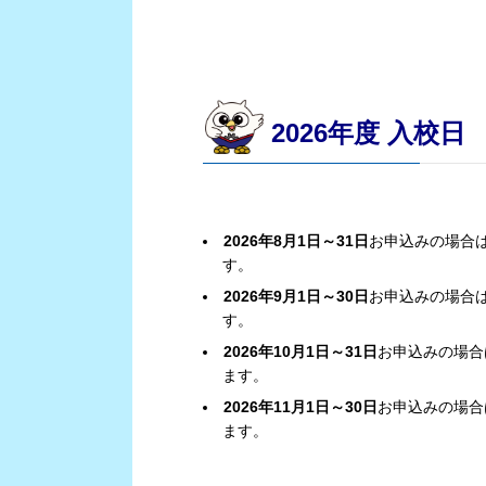
2026年度 入校日
2026年8月1日～31日
お申込みの場合
す。
2026年9月1日～30日
お申込みの場合
す。
2026年10月1日～31日
お申込みの場合
ます。
2026年11月1日～30日
お申込みの場合
ます。