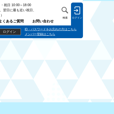
日 10:00～18:00
、翌日に最も近い祝日、
日）
検索
ログイン
よくあるご質問
お問い合わせ