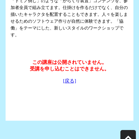
「ドミノ倒し」のような「からくり装置」コンテンツを、参
加者全員で組み立てます。仕掛けを作るだけでなく、自分の
描いたキャラクタを配置することもできます。人々を楽しま
せるためのソフトウェア作りが自然に体験できます。「協
働」をテーマにした、新しいスタイルのワークショップで
す。