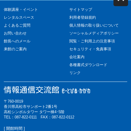
体験講座・イベント
サイトマップ
レンタルスペース
利用者登録規約
よくあるご質問
個人情報の取り扱いについて
お問い合わせ
ソーシャルメディアポリシー
館長へのメール
閲覧・ご利用上の注意事項
来館のご案内
セキュリティ・免責事項
会社案内
各種書式ダウンロード
リンク
〒760-0019
香川県高松市サンポート2番1号
高松シンボルタワー タワー棟4･5階
TEL：087-822-0111 FAX：087-822-0112
[ 開館時間 ]