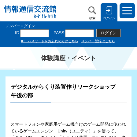
検索
ログイン
体験講座・イベント
デジタルからくり装置作りワークショップ
午後の部
スマートフォンや家庭用ゲーム機向けのゲーム開発に使われ
ているゲームエンジン「Unity（ユニティ）」を使って、