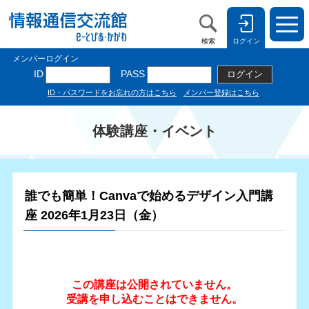
検索
ログイン
体験講座・イベント
誰でも簡単！Canvaで始めるデザイン入門講
座 2026年1月23日（金）