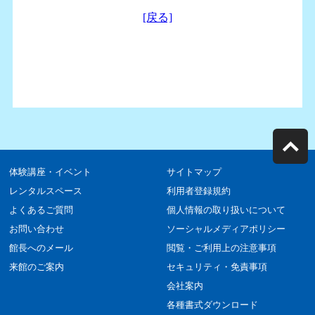
体験講座・イベント
サイトマップ
レンタルスペース
利用者登録規約
よくあるご質問
個人情報の取り扱いについて
お問い合わせ
ソーシャルメディアポリシー
館長へのメール
閲覧・ご利用上の注意事項
来館のご案内
セキュリティ・免責事項
会社案内
各種書式ダウンロード