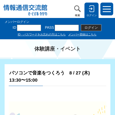
検索
ログイン
体験講座・イベント
パソコンで音楽をつくろう 8 / 27 (木)
13:30〜15:00