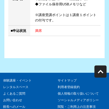
体験講座・イベント
サイトマップ
レンタルスペース
利用者登録規約
よくあるご質問
個人情報の取り扱いについて
お問い合わせ
ソーシャルメディアポリシー
館長へのメール
閲覧・ご利用上の注意事項