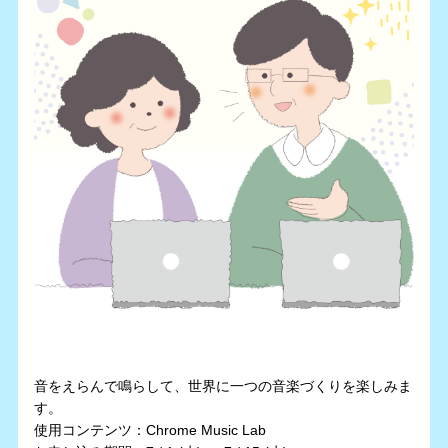
音をえらんで鳴らして、世界に一つの音楽づくりを楽しみま
す。
使用コンテンツ：Chrome Music Lab