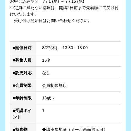
お申し込み期間 7 / 1 (水) ～ 7 / 15 (水)
※定員に満たない講座は、開講2日前まで先着順にて受け付
けいたします。
受け付け開始日はお問い合わせください。