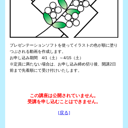
プレゼンテーションソフトを使ってイラストの色が順に塗り
つぶされる動画を作成します。
お申し込み期間 4/1（土）～4/15（土）
※定員に満たない場合は、お申し込み締め切り後、開講2日
前まで先着順にて受け付けいたします。