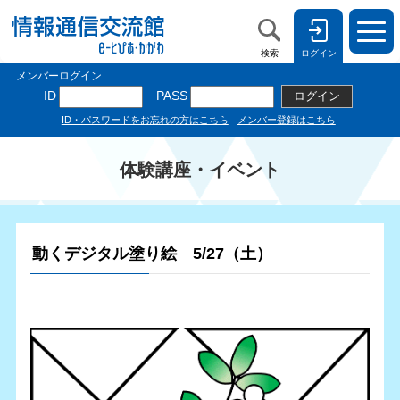
検索
ログイン
体験講座・イベント
動くデジタル塗り絵 5/27（土）