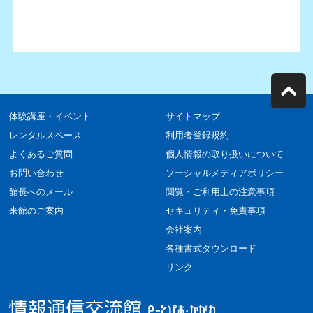
体験講座・イベント
サイトマップ
レンタルスペース
利用者登録規約
よくあるご質問
個人情報の取り扱いについて
お問い合わせ
ソーシャルメディアポリシー
館長へのメール
閲覧・ご利用上の注意事項
来館のご案内
セキュリティ・免責事項
会社案内
各種書式ダウンロード
リンク