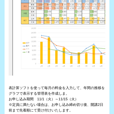
表計算ソフトを使って毎月の料金を入力して、年間の推移を
グラフで表示する管理表を作成しま。
お申し込み期間 11/1（火）～11/15（火）
※定員に満たない場合は、お申し込み締め切り後、開講2日
前まで先着順にて受け付けいたします。