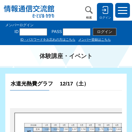
検索
ログイン
体験講座・イベント
水道光熱費グラフ 12/17（土）