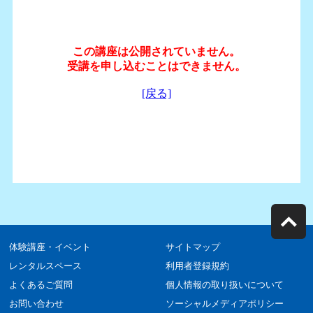
体験講座・イベント
サイトマップ
レンタルスペース
利用者登録規約
よくあるご質問
個人情報の取り扱いについて
お問い合わせ
ソーシャルメディアポリシー