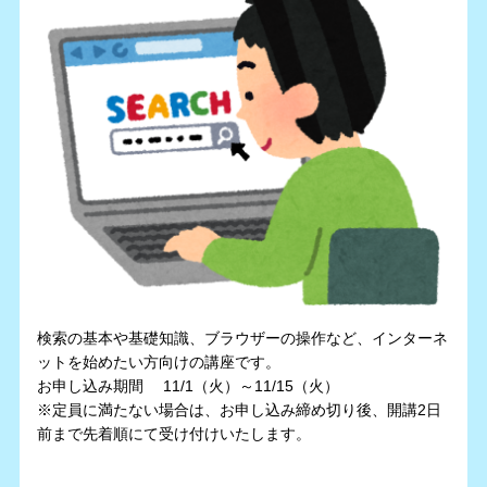
検索の基本や基礎知識、ブラウザーの操作など、インターネ
ットを始めたい方向けの講座です。
お申し込み期間 11/1（火）～11/15（火）
※定員に満たない場合は、お申し込み締め切り後、開講2日
前まで先着順にて受け付けいたします。