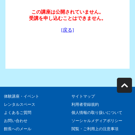
体験講座・イベント
サイトマップ
レンタルスペース
利用者登録規約
よくあるご質問
個人情報の取り扱いについて
お問い合わせ
ソーシャルメディアポリシー
館長へのメール
閲覧・ご利用上の注意事項