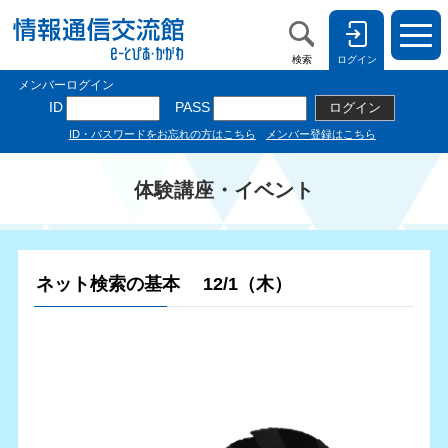
検索
ログイン
体験講座・イベント
ネット検索の基本 12/1（木）