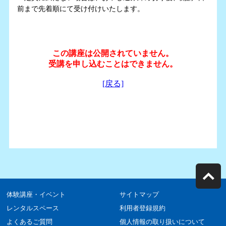
前まで先着順にて受け付けいたします。
体験講座・イベント
サイトマップ
レンタルスペース
利用者登録規約
よくあるご質問
個人情報の取り扱いについて