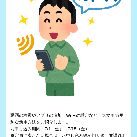
動画の検索やアプリの追加、Wi-Fiの設定など、スマホの便
利な活用方法をご紹介します。
お申し込み期間 7/1（金）～7/15（金）
※定員に満たない場合は、お申し込み締め切り後、開講7日