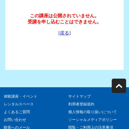
体験講座・イベント
サイトマップ
レンタルスペース
利用者登録規約
よくあるご質問
個人情報の取り扱いについて
お問い合わせ
ソーシャルメディアポリシー
館長へのメール
閲覧・ご利用上の注意事項