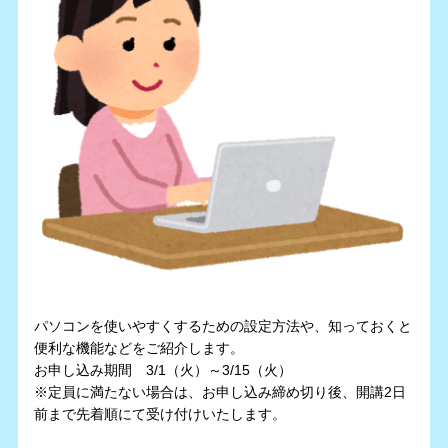
パソコンを使いやすくするための設定方法や、知っておくと
便利な機能などをご紹介します。
お申し込み期間 3/1（火）～3/15（火）
※定員に満たない場合は、お申し込み締め切り後、開講2日
前まで先着順にて受け付けいたします。