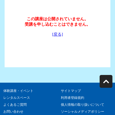
体験講座・イベント
サイトマップ
レンタルスペース
利用者登録規約
よくあるご質問
個人情報の取り扱いについて
お問い合わせ
ソーシャルメディアポリシー