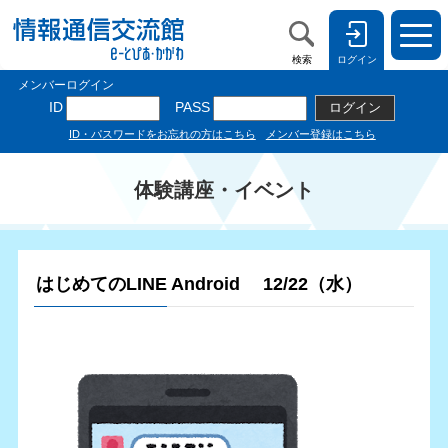
検索
ログイン
体験講座・イベント
はじめてのLINE Android 12/22（水）