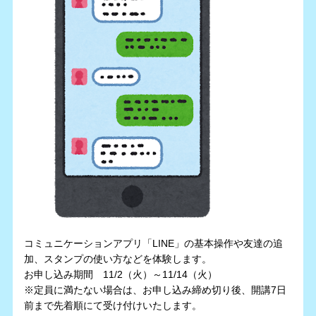
コミュニケーションアプリ「LINE」の基本操作や友達の追
加、スタンプの使い方などを体験します。
お申し込み期間 11/2（火）～11/14（火）
※定員に満たない場合は、お申し込み締め切り後、開講7日
前まで先着順にて受け付けいたします。