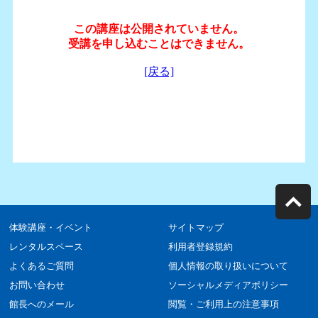
体験講座・イベント
サイトマップ
レンタルスペース
利用者登録規約
よくあるご質問
個人情報の取り扱いについて
お問い合わせ
ソーシャルメディアポリシー
館長へのメール
閲覧・ご利用上の注意事項