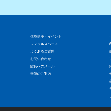
体験講座・イベント
レンタルスペース
よくあるご質問
お問い合わせ
館長へのメール
来館のご案内