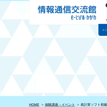
HOME
体験講座・イベント
表計算ソフト初級