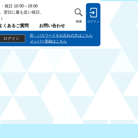
日 10:00～18:00
、翌日に最も近い祝日、
日）
検索
ログイン
よくあるご質問
お問い合わせ