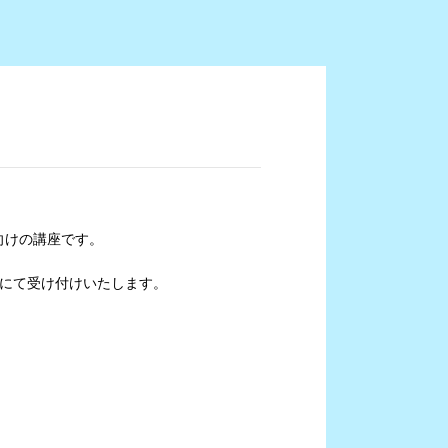
向けの講座です。
順にて受け付けいたします。