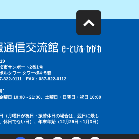
19
松市サンポート2番1号
ボルタワー タワー棟4･5階
-822-0111 FAX：087-822-0112
 ]
曜日 10:00～21:30、土曜日・日曜日・祝日 10:00
]
日（月曜日が祝日・振替休日の場合は、翌日に最も
、休日でない日）、年末年始（12月29日～1月3日）