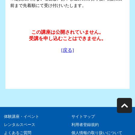
前まで先着順にて受け付けいたします。
体験講座・イベント
サイトマップ
レンタルスペース
利用者登録規約
よくあるご質問
個人情報の取り扱いについて