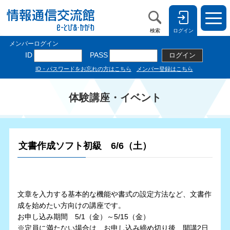
検索
ログイン
体験講座・イベント
文書作成ソフト初級 6/6（土）
文章を入力する基本的な機能や書式の設定方法など、文書作
成を始めたい方向けの講座です。
お申し込み期間 5/1（金）～5/15（金）
※定員に満たない場合は、お申し込み締め切り後、開講2日