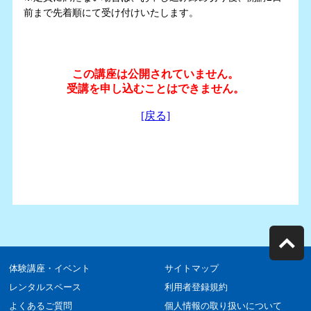
前まで先着順にて受け付けいたします。
体験講座・イベント
サイトマップ
レンタルスペース
利用者登録規約
よくあるご質問
個人情報の取り扱いについて