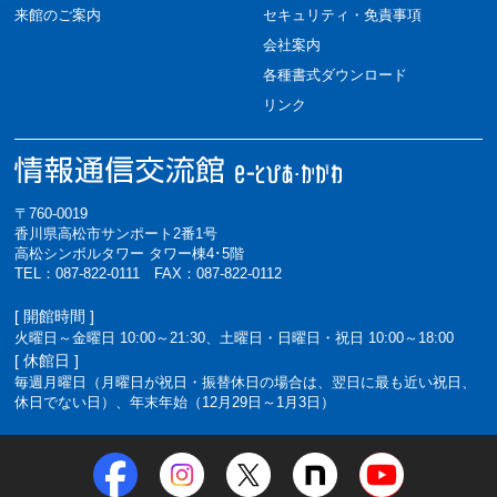
来館のご案内
セキュリティ・免責事項
会社案内
各種書式ダウンロード
リンク
〒760-0019
香川県高松市サンポート2番1号
高松シンボルタワー タワー棟4･5階
TEL：087-822-0111 FAX：087-822-0112
[ 開館時間 ]
火曜日～金曜日 10:00～21:30、土曜日・日曜日・祝日 10:00～18:00
[ 休館日 ]
毎週月曜日（月曜日が祝日・振替休日の場合は、翌日に最も近い祝日、
休日でない日）、年末年始（12月29日～1月3日）