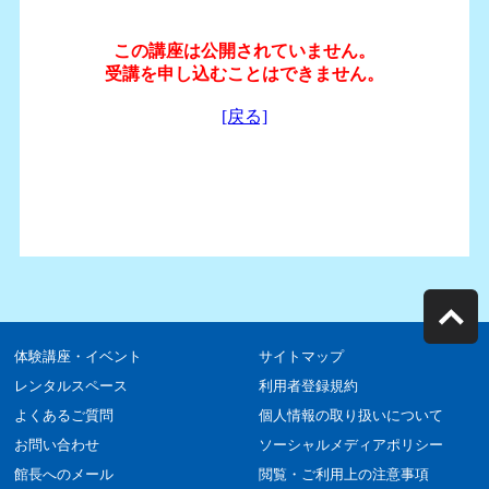
体験講座・イベント
サイトマップ
レンタルスペース
利用者登録規約
よくあるご質問
個人情報の取り扱いについて
お問い合わせ
ソーシャルメディアポリシー
館長へのメール
閲覧・ご利用上の注意事項